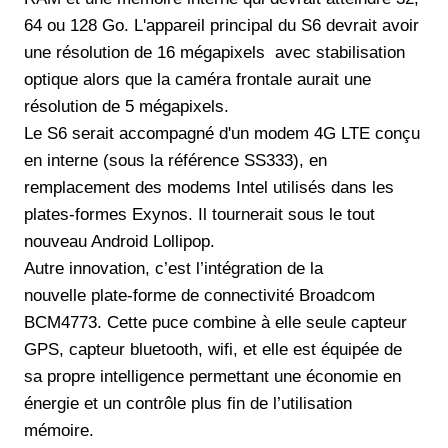
64 ou 128 Go. L'appareil principal du S6 devrait avoir
une résolution de 16 mégapixels avec stabilisation
optique alors que la caméra frontale aurait une
résolution de 5 mégapixels.
Le S6 serait accompagné d'un modem 4G LTE conçu
en interne (sous la référence SS333), en
remplacement des modems Intel utilisés dans les
plates-formes Exynos. Il tournerait sous le tout
nouveau Android Lollipop.
Autre innovation, c’est l’intégration de la
nouvelle plate-forme de connectivité Broadcom
BCM4773. Cette puce combine à elle seule capteur
GPS, capteur bluetooth, wifi, et elle est équipée de
sa propre intelligence permettant une économie en
énergie et un contrôle plus fin de l’utilisation
mémoire.