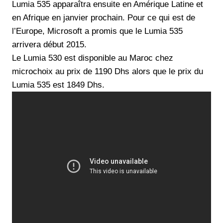
Lumia 535 apparaîtra ensuite en Amérique Latine et
en Afrique en janvier prochain. Pour ce qui est de
l’Europe, Microsoft a promis que le Lumia 535
arrivera début 2015.
Le Lumia 530 est disponible au Maroc chez
microchoix au prix de 1190 Dhs alors que le prix du
Lumia 535 est 1849 Dhs.