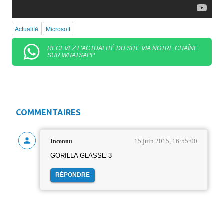
Actualité
Microsoft
RECEVEZ L'ACTUALITÉ DU SITE VIA NOTRE CHAÎNE
SUR WHATSAPP
COMMENTAIRES
15 juin 2015, 16:55:00
Inconnu
GORILLA GLASSE 3
RÉPONDRE