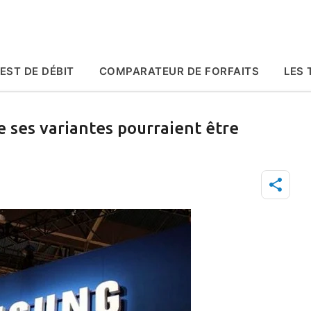
Accéder au contenu principal
EST DE DÉBIT
COMPARATEUR DE FORFAITS
LES 
 ses variantes pourraient être