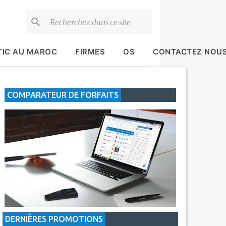
TIC AU MAROC
FIRMES
OS
CONTACTEZ NOU
COMPARATEUR DE FORFAITS
DERNIÈRES PROMOTIONS