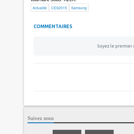
Actualité
CES2015
Samsung
COMMENTAIRES
Soyez le premier 
Suivez nous