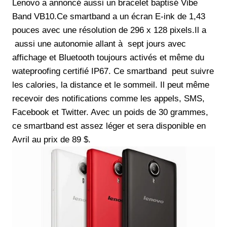
Lenovo a annoncé aussi un bracelet baptisé Vibe
Band VB10.Ce smartband a un écran E-ink de 1,43
pouces avec une résolution de 296 x 128 pixels.Il a
aussi une autonomie allant à sept jours avec
affichage et Bluetooth toujours activés et même du
wateproofing certifié IP67. Ce smartband peut suivre
les calories, la distance et le sommeil. Il peut même
recevoir des notifications comme les appels, SMS,
Facebook et Twitter. Avec un poids de 30 grammes,
ce smartband est assez léger et sera disponible en
Avril au prix de 89 $.