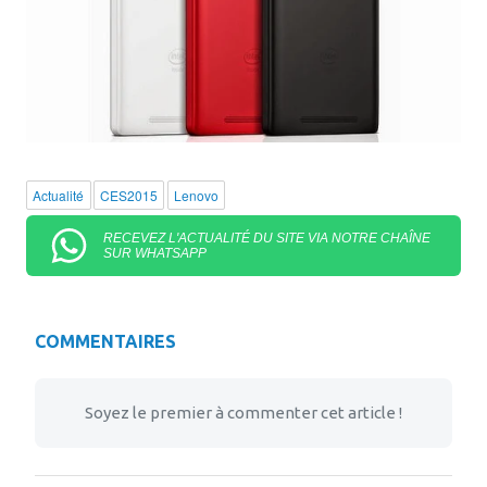
Actualité
CES2015
Lenovo
RECEVEZ L'ACTUALITÉ DU SITE VIA NOTRE CHAÎNE
SUR WHATSAPP
COMMENTAIRES
Soyez le premier à commenter cet article !