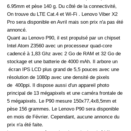
6.95mm et pèse 140 g. Du côté de la connectivité,
On trouve du LTE Cat.4 et Wi-Fi . Lenovo Viber X2
Pro sera disponible en Avril mais son prix n'a pas été
annoncé.
Quant au Lenovo P90, il est propulsé par un chipset
Intel Atom Z3560 avec un processeur quad-core
cadencé à 1,83 Ghz avec 2 Go de RAM et 32 Go de
stockage et une batterie de 4000 mAh. Il arbore un
écran IPS LCD plus grand de 5,5 pouces avec une
résolution de 1080p avec une densité de pixels
de 400ppi. Il dispose aussi d'un appareil photo
principal de 13 mégapixels et une caméra frontale de
5 mégapixels. Le P90 mesure 150x77,4x8,5mm et
pèse 156 grammes. Le Lenovo P90 sera disponible
en mois de Février. Cependant, aucune annonce du
prix n'a été faite.