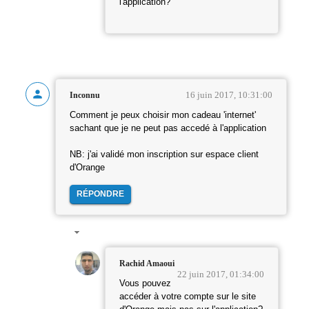
l'application?
16 juin 2017, 10:31:00
Inconnu
Comment je peux choisir mon cadeau 'internet'
sachant que je ne peut pas accedé à l'application
NB: j'ai validé mon inscription sur espace client
d'Orange
RÉPONDRE
Rachid Amaoui
22 juin 2017, 01:34:00
Vous pouvez
accéder à votre compte sur le site