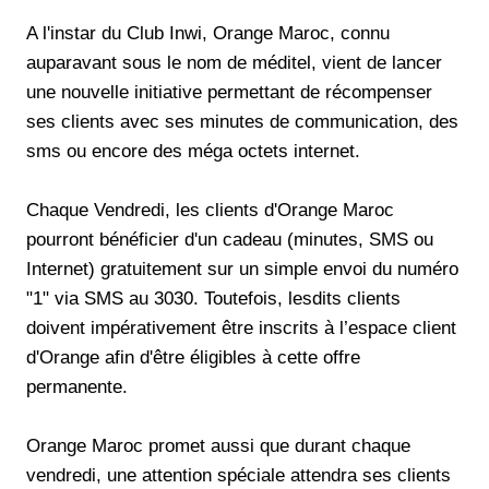
A l'instar du Club Inwi, Orange Maroc, connu
auparavant sous le nom de méditel, vient de lancer
une nouvelle initiative permettant de récompenser
ses clients avec ses minutes de communication, des
sms ou encore des méga octets internet.
Chaque Vendredi, les clients d'Orange Maroc
pourront bénéficier d'un cadeau (minutes, SMS ou
Internet) gratuitement sur un simple envoi du numéro
"1" via SMS au 3030. Toutefois, lesdits clients
doivent impérativement être inscrits à l’espace client
d'Orange afin d'être éligibles à cette offre
permanente.
Orange Maroc promet aussi que durant chaque
vendredi, une attention spéciale attendra ses clients