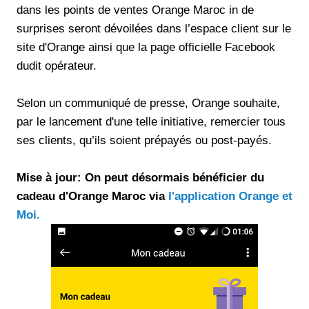
dans les points de ventes Orange Maroc in de
surprises seront dévoilées dans l’espace client sur le
site d'Orange ainsi que la page officielle Facebook
dudit opérateur.
Selon un communiqué de presse, Orange souhaite,
par le lancement d'une telle initiative, remercier tous
ses clients, qu’ils soient prépayés ou post-payés.
Mise à jour: On peut désormais bénéficier du
cadeau d'Orange Maroc via
l'application Orange et
Moi.