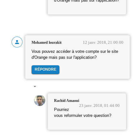
d'Orange mais pas sur l'application?
12 janv. 2018, 21:00:00
Mohamed lourakit
Vous pouvez accéder à votre compte sur le site
d'Orange mais pas sur l'application?
RÉPONDRE
Rachid Amaoui
23 janv. 2018, 01:44:00
Pourriez
vous reformuler votre question?