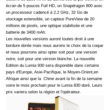
écran de 5 pouces Full HD, un Snapdragon 800 avec
un processeur cadencé à 2,2 GHz, 32 Go de
stockage extensible, un capteur PureView de 20
millions de pixels, une optique stabilisée et une
batterie de 3400 mAh.
Les nouvelles versions auront toutes droit à une
bordure dorée mais nous aurons le choix de la coque
et nous pourrons ainsi opter soit pour une version
noire, soit pour une version blanche. La nouvelle
Edition du Lumia 930 sera disponible dans certains
pays d'Europe, Asie-Pacifique, le Moyen-Orient,en
Afrique ainsi que la Chine avant la fin de la semaine
voire le mois prochain pour le Lumia 830 doré. Leurs
prix variera selon la région et l'opérateur.