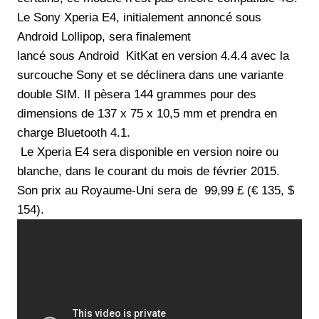
Le Sony Xperia E4, initialement annoncé sous
Android Lollipop, sera finalement
lancé sous Android KitKat en version 4.4.4 avec la
surcouche Sony et se déclinera dans une variante
double SIM. Il pèsera 144 grammes pour des
dimensions de 137 x 75 x 10,5 mm et prendra en
charge Bluetooth 4.1.
Le Xperia E4 sera disponible en version noire ou
blanche, dans le courant du mois de février 2015.
Son prix au Royaume-Uni sera de 99,99 £ (€ 135, $
154).