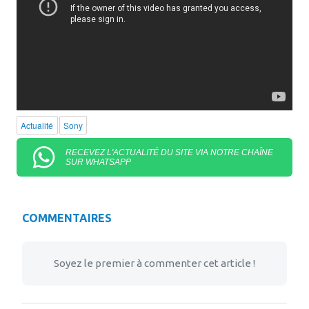
Actualité
Sony
RECEVEZ L'ACTUALITÉ DU SITE VIA NOTRE CHAÎNE
SUR WHATSAPP
COMMENTAIRES
Soyez le premier à commenter cet article !