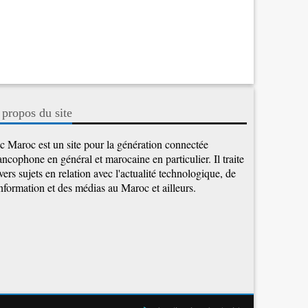
 propos du site
c Maroc est un site pour la génération connectée
ancophone en général et marocaine en particulier. Il traite
vers sujets en relation avec l'actualité technologique, de
information et des médias au Maroc et ailleurs.