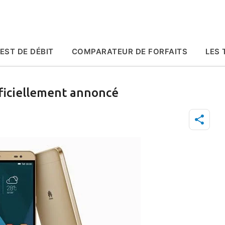
Accéder au contenu principal
EST DE DÉBIT
COMPARATEUR DE FORFAITS
LES 
ficiellement annoncé