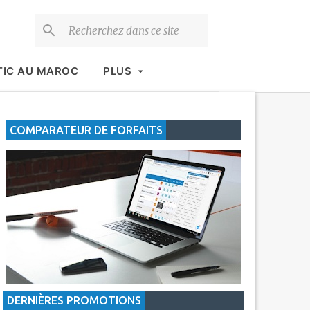
TIC AU MAROC
PLUS
COMPARATEUR DE FORFAITS
DERNIÈRES PROMOTIONS