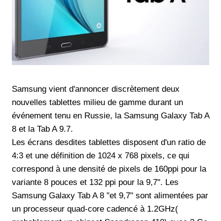
Samsung vient d'annoncer discrètement deux
nouvelles tablettes milieu de gamme durant un
événement tenu en Russie, la Samsung Galaxy Tab A
8 et la Tab A 9.7.
Les écrans desdites tablettes disposent d'un ratio de
4:3 et une définition de 1024 x 768 pixels, ce qui
correspond à une densité de pixels de 160ppi pour la
variante 8 pouces et 132 ppi pour la 9,7". Les
Samsung Galaxy Tab A 8 "et 9,7" sont alimentées par
un processeur quad-core cadencé à 1.2GHz(