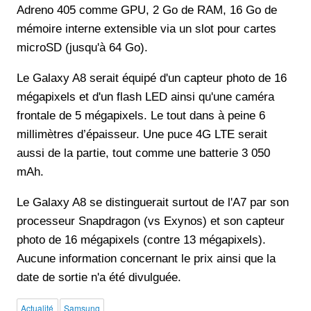
Adreno 405 comme GPU, 2 Go de RAM, 16 Go de
mémoire interne extensible via un slot pour cartes
microSD (jusqu'à 64 Go).
Le Galaxy A8 serait équipé d'un capteur photo de 16
mégapixels et d'un flash LED ainsi qu'une caméra
frontale de 5 mégapixels. Le tout dans à peine 6
millimètres d’épaisseur. Une puce 4G LTE serait
aussi de la partie, tout comme une batterie 3 050
mAh.
Le Galaxy A8 se distinguerait surtout de l'A7 par son
processeur Snapdragon (vs Exynos) et son capteur
photo de 16 mégapixels (contre 13 mégapixels).
Aucune information concernant le prix ainsi que la
date de sortie n'a été divulguée.
Actualité
Samsung