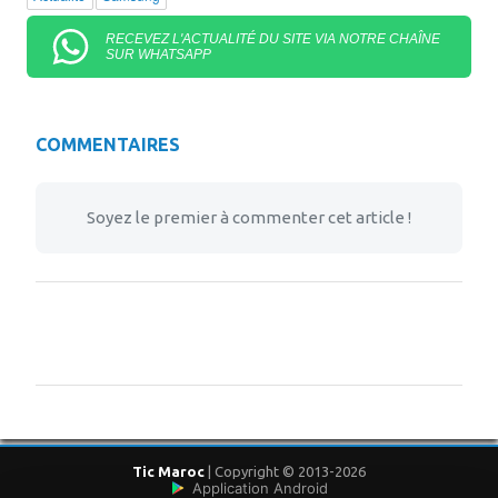
RECEVEZ L'ACTUALITÉ DU SITE VIA NOTRE CHAÎNE
SUR WHATSAPP
COMMENTAIRES
Soyez le premier à commenter cet article !
Tic Maroc
| Copyright © 2013-2026
Application Android