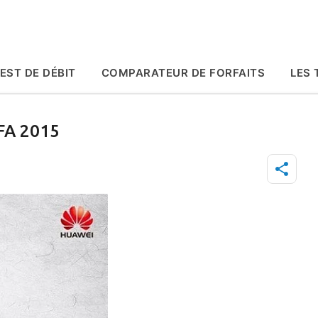
Accéder au contenu principal
EST DE DÉBIT
COMPARATEUR DE FORFAITS
LES 
IFA 2015