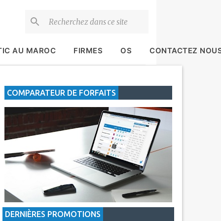
TIC AU MAROC
FIRMES
OS
CONTACTEZ NOU
COMPARATEUR DE FORFAITS
DERNIÈRES PROMOTIONS