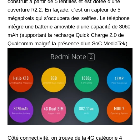
construit à partir de 5 lentilles et est dotée d’une
ouverture f/2.2. En façade, c’est un capteur de 5
mégapixels qui s’occupera des selfies. Le téléphone
intègre une batterie amovible d’une capacité de 3060
mAh (supportant la recharge Quick Charge 2.0 de
Qualcomm malgré la présence d’un SoC MediaTek).
Côté connectivité, on trouve de la 4G catégorie 4