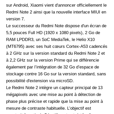
sur Android, Xiaomi vient d'annoncer officiellement le
Redmi Note 2 ainsi que la nouvelle interface MIUI en
version 7.
Le successeur du Redmi Note dispose d'un écran de
5,5 pouces Full HD (1920 x 1080 pixels), 2 Go de
RAM LPDDR3, un SoC MediaTek, le Helio X10
(MT6795) avec ses huit cœurs Cortex-A53 cadencés
à 2 GHz sur la version standard du Redmi Note 2 et
à 2,2 GHz sur la version Prime qui se différencie
également par l’intégration de 32 Go d’espace de
stockage contre 16 Go sur la version standard, sans
possibilité d'extension via microSD.
Le Redmi Note 2 intègre un capteur principal de 13
mégapixels avec une mise au point à détection de
phase plus précise et rapide que la mise au point à
mesure de contraste habituelle. L’objectif est