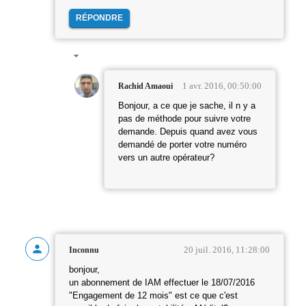
RÉPONDRE
1 avr. 2016, 00:50:00
Rachid Amaoui
Bonjour, a ce que je sache, il n y a
pas de méthode pour suivre votre
demande. Depuis quand avez vous
demandé de porter votre numéro
vers un autre opérateur?
20 juil. 2016, 11:28:00
Inconnu
bonjour,
un abonnement de IAM effectuer le 18/07/2016
"Engagement de 12 mois" est ce que c'est