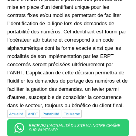
mise en place d’un identifiant unique pour les
contrats fixes et/ou mobiles permettant de faciliter
l'identification de la ligne lors des demandes de
portabilité des numéros. Cet identifiant est fourni par
l’opérateur attributaire et correspond à un code
alphanumérique dont la forme exacte ainsi que les
modalités de son implémentation par les ERPT
concernés seront précisées ultérieurement par
l’ANRT. L’application de cette décision permettra de
fluidifier les demandes de portage des numéros et de
faciliter la gestion des demandes, un levier parmi
d’autres, susceptible de consolider la concurrence
dans le secteur, toujours au bénéfice du client final.
Actualité
ANRT
Portabilité
Tic Maroc
RECEVEZ L'ACTUALITÉ DU SITE VIA NOTRE CHAÎNE
SUR WHATSAPP