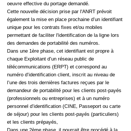
oeuvre effective du portage demandé.
Cette nouvelle décision prise par l'ANRT prévoit
également la mise en place prochaine d’un identifiant
unique pour les contrats fixes et/ou mobiles
permettant de faciliter l'identification de la ligne lors
des demandes de portabilité des numéros.
Dans une 1ère phase, cet identifiant est propre à
chaque Exploitant d’un réseau public de
télécommunications (ERPT) et correspond au
numéro d’identification client, inscrit au niveau de
l’une des trois dernières factures reçues par le
demandeur de portabilité pour les clients post-payés
(professionnels ou entreprises) et à un numéro
personnel d’identification (CINE, Passeport ou carte
de séjour) pour les clients post-payés (particuliers)
et les clients prépayés,
Dans une 2ème phase, il pourrait être procédé à la