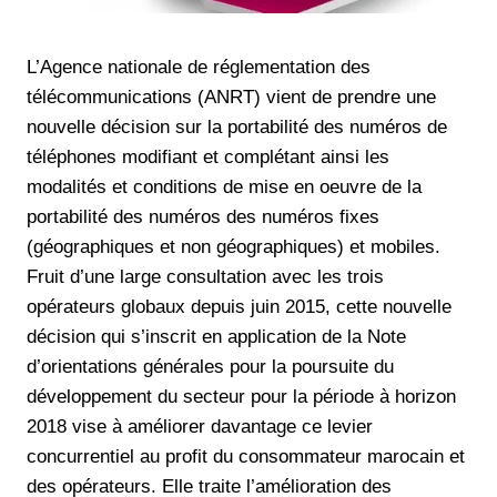
L’Agence nationale de réglementation des
télécommunications (ANRT) vient de prendre une
nouvelle décision sur la portabilité des numéros de
téléphones modifiant et complétant ainsi les
modalités et conditions de mise en oeuvre de la
portabilité des numéros des numéros fixes
(géographiques et non géographiques) et mobiles.
Fruit d’une large consultation avec les trois
opérateurs globaux depuis juin 2015, cette nouvelle
décision qui s’inscrit en application de la Note
d’orientations générales pour la poursuite du
développement du secteur pour la période à horizon
2018 vise à améliorer davantage ce levier
concurrentiel au profit du consommateur marocain et
des opérateurs. Elle traite l’amélioration des