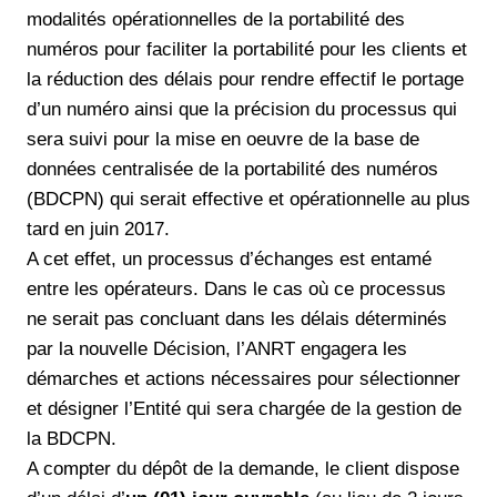
modalités opérationnelles de la portabilité des
numéros pour faciliter la portabilité pour les clients et
la réduction des délais pour rendre effectif le portage
d’un numéro ainsi que la précision du processus qui
sera suivi pour la mise en oeuvre de la base de
données centralisée de la portabilité des numéros
(BDCPN) qui serait effective et opérationnelle au plus
tard en juin 2017.
A cet effet, un processus d’échanges est entamé
entre les opérateurs. Dans le cas où ce processus
ne serait pas concluant dans les délais déterminés
par la nouvelle Décision, l’ANRT engagera les
démarches et actions nécessaires pour sélectionner
et désigner l’Entité qui sera chargée de la gestion de
la BDCPN.
A compter du dépôt de la demande, le client dispose