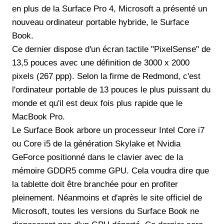
en plus de la Surface Pro 4, Microsoft a présenté un
nouveau ordinateur portable hybride, le Surface
Book.
Ce dernier dispose d'un écran tactile "PixelSense" de
13,5 pouces avec une définition de 3000 x 2000
pixels (267 ppp). Selon la firme de Redmond, c'est
l'ordinateur portable de 13 pouces le plus puissant du
monde et qu'il est deux fois plus rapide que le
MacBook Pro.
Le Surface Book arbore un processeur Intel Core i7
ou Core i5 de la génération Skylake et Nvidia
GeForce positionné dans le clavier avec de la
mémoire GDDR5 comme GPU. Cela voudra dire que
la tablette doit être branchée pour en profiter
pleinement. Néanmoins et d'après le site officiel de
Microsoft, toutes les versions du Surface Book ne