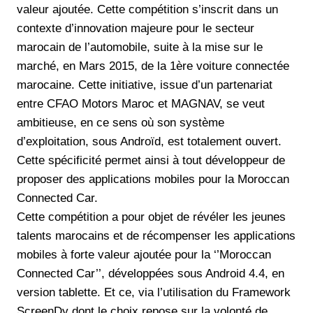
valeur ajoutée. Cette compétition s’inscrit dans un
contexte d’innovation majeure pour le secteur
marocain de l’automobile, suite à la mise sur le
marché, en Mars 2015, de la 1ère voiture connectée
marocaine. Cette initiative, issue d’un partenariat
entre CFAO Motors Maroc et MAGNAV, se veut
ambitieuse, en ce sens où son système
d’exploitation, sous Androïd, est totalement ouvert.
Cette spécificité permet ainsi à tout développeur de
proposer des applications mobiles pour la Moroccan
Connected Car.
Cette compétition a pour objet de révéler les jeunes
talents marocains et de récompenser les applications
mobiles à forte valeur ajoutée pour la ‘’Moroccan
Connected Car’’, développées sous Android 4.4, en
version tablette. Et ce, via l’utilisation du Framework
ScreenDy dont le choix repose sur la volonté de