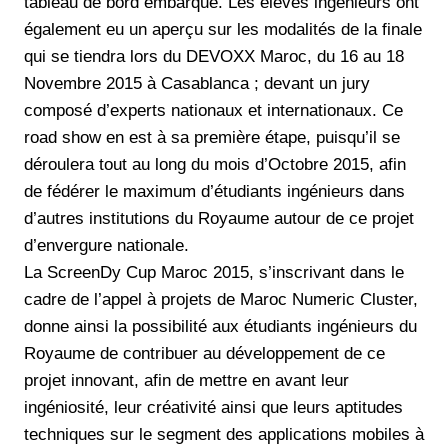
tableau de bord embarqué. Les élèves ingénieurs ont
également eu un aperçu sur les modalités de la finale
qui se tiendra lors du DEVOXX Maroc, du 16 au 18
Novembre 2015 à Casablanca ; devant un jury
composé d’experts nationaux et internationaux. Ce
road show en est à sa première étape, puisqu’il se
déroulera tout au long du mois d’Octobre 2015, afin
de fédérer le maximum d’étudiants ingénieurs dans
d’autres institutions du Royaume autour de ce projet
d’envergure nationale.
La ScreenDy Cup Maroc 2015, s’inscrivant dans le
cadre de l’appel à projets de Maroc Numeric Cluster,
donne ainsi la possibilité aux étudiants ingénieurs du
Royaume de contribuer au développement de ce
projet innovant, afin de mettre en avant leur
ingéniosité, leur créativité ainsi que leurs aptitudes
techniques sur le segment des applications mobiles à