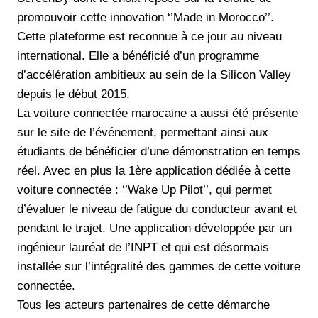
promouvoir cette innovation ‘’Made in Morocco’’.
Cette plateforme est reconnue à ce jour au niveau
international. Elle a bénéficié d’un programme
d’accélération ambitieux au sein de la Silicon Valley
depuis le début 2015.
La voiture connectée marocaine a aussi été présente
sur le site de l’événement, permettant ainsi aux
étudiants de bénéficier d’une démonstration en temps
réel. Avec en plus la 1ère application dédiée à cette
voiture connectée : ‘’Wake Up Pilot’’, qui permet
d’évaluer le niveau de fatigue du conducteur avant et
pendant le trajet. Une application développée par un
ingénieur lauréat de l’INPT et qui est désormais
installée sur l’intégralité des gammes de cette voiture
connectée.
Tous les acteurs partenaires de cette démarche