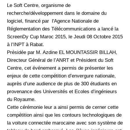
Le Soft Centre, organisme de
recherche/développement dans le domaine du
logiciel, financé par l'Agence Nationale de
Réglementation des Télécommunications a lancé la
ScreenDy Cup Maroc 2015, le Jeudi 08 Octobre 2015
à l’INPT à Rabat.
Présidée par M. Azdine EL MOUNTASSIR BILLAH,
Directeur Général de l’ANRT et Président du Soft
Centre, cet événement a permis de présenter les
enjeux de cette compétition d’envergure nationale,
auprès d’une audience de plus de 300 étudiants en
provenance des Universités et Ecoles d’ingénieurs
du Royaume.
Cette cérémonie leur a ainsi permis de cerner cette
compétition ainsi que les contours technologiques de
la voiture connectée marocaine avec son système de