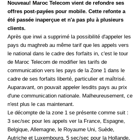
Nouveau! Maroc Telecom vient de refondre ses
offres post-payées pour mobile. Cette refonte a
été passée inaperçue et n'a pas plu à plusieurs
clients.
Après que inwi a supprimé la possibilité d'appeler les
pays du maghreb au même tarif que les appels vers
le national dans le cadre des forfaits in, c'est le tour
de Maroc Telecom de modifier les tarifs de
communication vers les pays de la Zone 1 dans le
cadre de ses forfaits liberté, particulier et maîtrisé.
Auparavant, on pouvait appeler lesdits pays au prix
d'une communication nationale. Malheureusement, ce
n'est plus le cas maintenant.
Le décompte de la zone 1 se présente comme suit :
3 sec/sec pour les appels ver la France, Espagne,
Belgique, Allemagne, le Royaume Uni, Suède,
Autriche et Luxembourg, 5 sec/sec pour la Hollande,