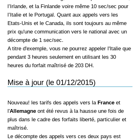
l’Irlande, et la Finlande voire même 10 sec/sec pour
l’Italie et le Portugal. Quant aux appels vers les
Etats-Unis et le Canada, ils sont toujours au même
prix qu'une communication vers le national avec un
décompte de 1 sec/sec.
A titre d'exemple, vous ne pourrez appeler l'Italie que
pendant 3 heures seulement en utilisant les 30
heures du forfait maîtrisé de 203 DH.
Mise à jour (le 01/12/2015)
Nouveau! les tarifs des appels vers la
France
et
l'
Allemagne
ont été revus à la hausse une fois de
plus dans le cadre des forfaits liberté, particulier et
maîtrisé.
Le décompte des appels vers ces deux pays est