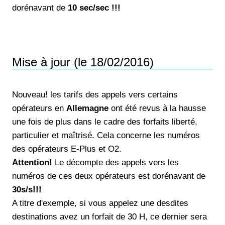
dorénavant de
10 sec/sec !!!
Mise à jour (le 18/02/2016)
Nouveau! les tarifs des appels vers certains
opérateurs en
Allemagne
ont été revus à la hausse
une fois de plus dans le cadre des forfaits liberté,
particulier et maîtrisé. Cela concerne les numéros
des opérateurs E-Plus et O2.
Attention!
Le décompte des appels vers les
numéros de ces deux opérateurs est dorénavant de
30s/s!!!
A titre d'exemple, si vous appelez une desdites
destinations avez un forfait de 30 H, ce dernier sera