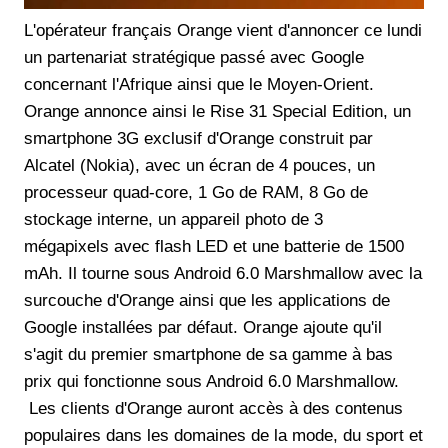
L'opérateur français Orange vient d'annoncer ce lundi
un partenariat stratégique passé avec Google
concernant l'Afrique ainsi que le Moyen-Orient.
Orange annonce ainsi le Rise 31 Special Edition, un
smartphone 3G exclusif d'Orange construit par
Alcatel (Nokia), avec un écran de 4 pouces, un
processeur quad-core, 1 Go de RAM, 8 Go de
stockage interne, un appareil photo de 3
mégapixels avec flash LED et une batterie de 1500
mAh. Il tourne sous Android 6.0 Marshmallow avec la
surcouche d'Orange ainsi que les applications de
Google installées par défaut. Orange ajoute qu'il
s'agit du premier smartphone de sa gamme à bas
prix qui fonctionne sous Android 6.0 Marshmallow.
Les clients d'Orange auront accès à des contenus
populaires dans les domaines de la mode, du sport et