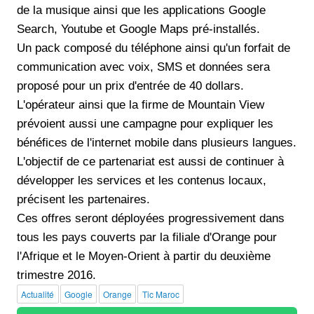
de la musique ainsi que les applications Google
Search, Youtube et Google Maps pré-installés.
Un pack composé du téléphone ainsi qu'un forfait de
communication avec voix, SMS et données sera
proposé pour un prix d'entrée de 40 dollars.
L'opérateur ainsi que la firme de Mountain View
prévoient aussi une campagne pour expliquer les
bénéfices de l'internet mobile dans plusieurs langues.
L'objectif de ce partenariat est aussi de continuer à
développer les services et les contenus locaux,
précisent les partenaires.
Ces offres seront déployées progressivement dans
tous les pays couverts par la filiale d'Orange pour
l'Afrique et le Moyen-Orient à partir du deuxième
trimestre 2016.
Actualité
Google
Orange
Tic Maroc