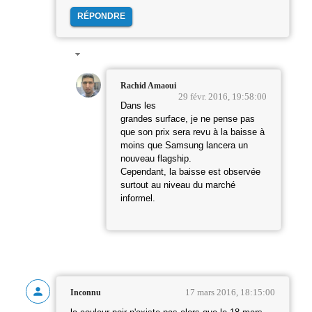
RÉPONDRE
Rachid Amaoui
29 févr. 2016, 19:58:00
Dans les
grandes surface, je ne pense pas
que son prix sera revu à la baisse à
moins que Samsung lancera un
nouveau flagship.
Cependant, la baisse est observée
surtout au niveau du marché
informel.
17 mars 2016, 18:15:00
Inconnu