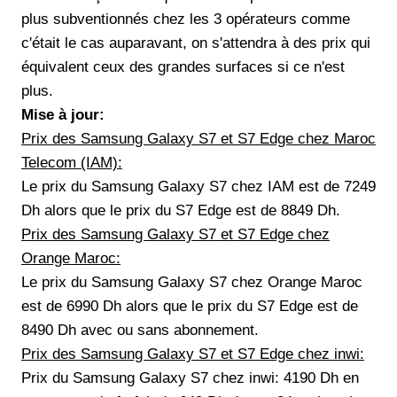
plus subventionnés chez les 3 opérateurs comme
c'était le cas auparavant, on s'attendra à des prix qui
équivalent ceux des grandes surfaces si ce n'est
plus.
Mise à jour:
Prix des Samsung Galaxy S7 et S7 Edge chez Maroc
Telecom (IAM):
Le prix du Samsung Galaxy S7 chez IAM est de 7249
Dh alors que le prix du S7 Edge est de 8849 Dh.
Prix des Samsung Galaxy S7 et S7 Edge chez
Orange Maroc:
Le prix du Samsung Galaxy S7 chez Orange Maroc
est de 6990 Dh alors que le prix du S7 Edge est de
8490 Dh avec ou sans abonnement.
Prix des Samsung Galaxy S7 et S7 Edge chez inwi:
Prix du Samsung Galaxy S7 chez inwi: 4190 Dh en