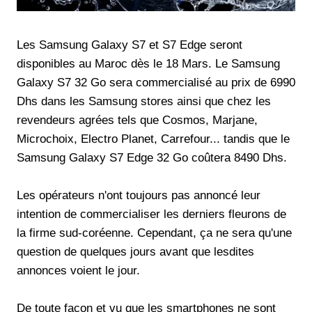
Les Samsung Galaxy S7 et S7 Edge seront
disponibles au Maroc dès le 18 Mars. Le Samsung
Galaxy S7 32 Go sera commercialisé au prix de 6990
Dhs dans les Samsung stores ainsi que chez les
revendeurs agrées tels que Cosmos, Marjane,
Microchoix, Electro Planet, Carrefour... tandis que le
Samsung Galaxy S7 Edge 32 Go coûtera 8490 Dhs.
Les opérateurs n'ont toujours pas annoncé leur
intention de commercialiser les derniers fleurons de
la firme sud-coréenne. Cependant, ça ne sera qu'une
question de quelques jours avant que lesdites
annonces voient le jour.
De toute façon et vu que les smartphones ne sont