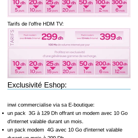
Tarifs de l'offre HDM TV:
Exclusivité Eshop:
inwi commercialise via sa E-boutique:
un pack 3G à 129 Dh offrant un modem avec 10 Go
d'internet valable durant un mois.
un pack modem 4G avec 10 Go d'internet valable