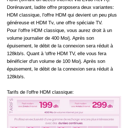
Dorénavant, ladite offre proposera deux variantes:
HDM classique, l'offre HDM qui devient un peu plus
généreuse et HDM Tv, une offre spéciale TV.
Pour l'offre HDM classique, vous aurez droit à un
volume journalier de 400 Mo/j. Après son
épuisement, le débit de la connexion sera réduit à
128kb/s. Quant à 'offre HDM TV, elle vous fera
bénéficier d'un volume de 100 Mo/j. Après son
épuisement, le débit de la connexion sera réduit à
128kb/s.
Tarifs de l'offre HDM classique: