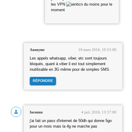
les VPN
du moins pour le
moment
19 mars 2016, 10:53:00
Anonyme
Les appels whatsapp, viber, etc sont toujours
bloqués, quant à viber il est tout simplement
inutilisable en 3G même pour de simples SMS.
RÉPONDRE
4 juil. 2016, 13:57:00
Inconnu
j'ai fait un pass d'internet de 50dh qui donne 5go
pour un mois mais la 4g ne marche pas