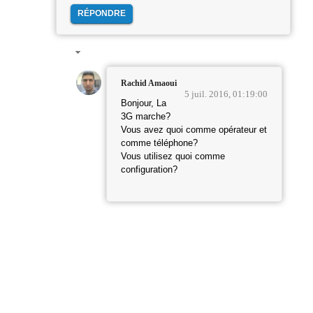
RÉPONDRE
Rachid Amaoui
5 juil. 2016, 01:19:00
Bonjour, La
3G marche?
Vous avez quoi comme opérateur et
comme téléphone?
Vous utilisez quoi comme
configuration?