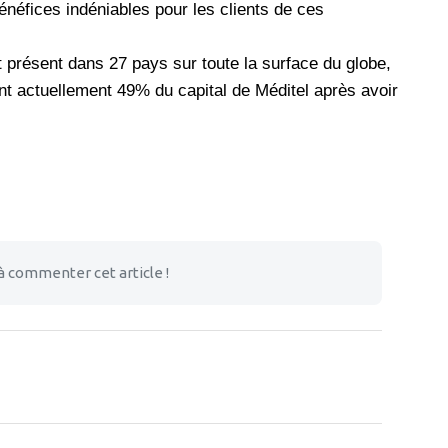
énéfices indéniables pour les clients de ces
 présent dans 27 pays sur toute la surface du globe,
ent actuellement 49% du capital de Méditel après avoir
à commenter cet article !