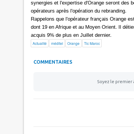
synergies et l'expertise d'Orange seront des b
opérateurs après l'opération du rebranding.
Rappelons que l'opérateur français Orange est
dont 19 en Afrique et au Moyen Orient. Il déti
acquis 9% de plus en Juillet dernier.
Actualité
méditel
Orange
Tic Maroc
COMMENTAIRES
Soyez le premier 