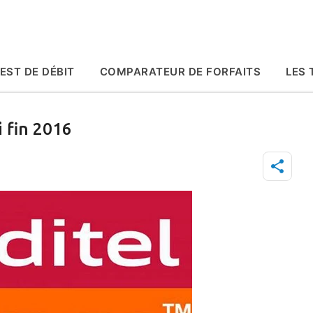
Accéder au contenu principal
EST DE DÉBIT
COMPARATEUR DE FORFAITS
LES 
 fin 2016