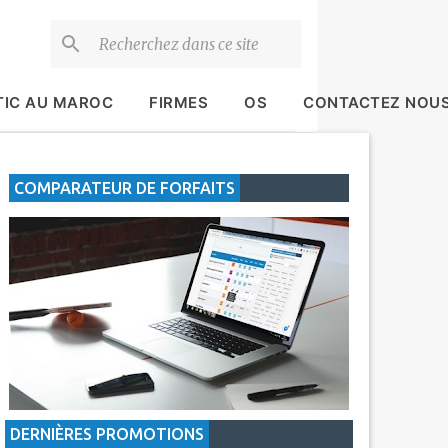
TIC AU MAROC
FIRMES
OS
CONTACTEZ NOU
COMPARATEUR DE FORFAITS
DERNIÈRES PROMOTIONS