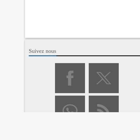
Suivez nous