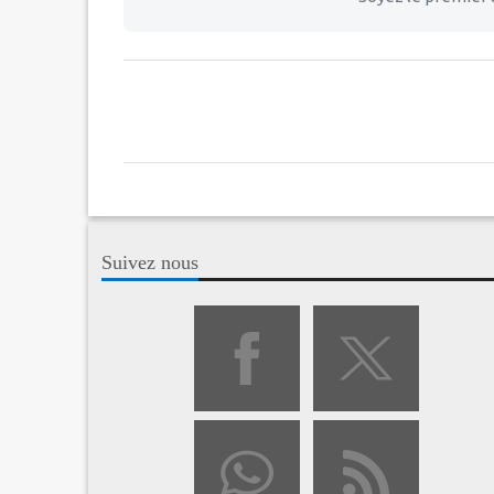
Suivez nous