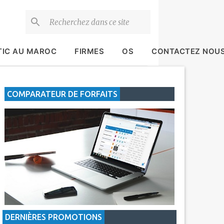
TIC AU MAROC
FIRMES
OS
CONTACTEZ NOU
COMPARATEUR DE FORFAITS
DERNIÈRES PROMOTIONS