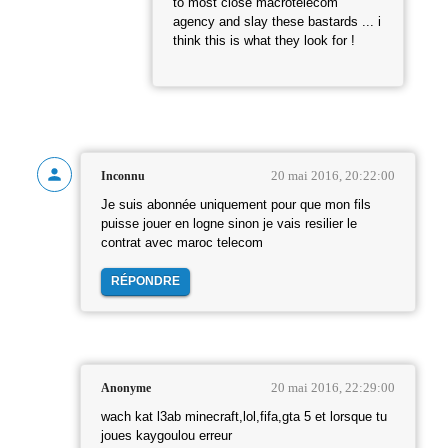
to most close macrotelecom
agency and slay these bastards ... i
think this is what they look for !
20 mai 2016, 20:22:00
Inconnu
Je suis abonnée uniquement pour que mon fils
puisse jouer en logne sinon je vais resilier le
contrat avec maroc telecom
RÉPONDRE
20 mai 2016, 22:29:00
Anonyme
wach kat l3ab minecraft,lol,fifa,gta 5 et lorsque tu
joues kaygoulou erreur