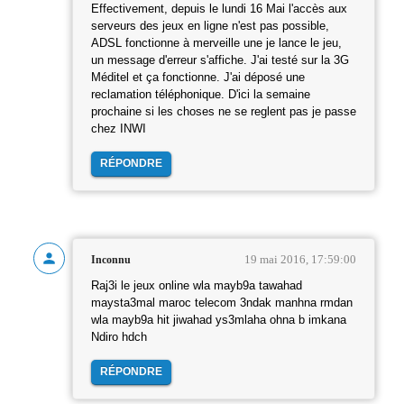
Effectivement, depuis le lundi 16 Mai l'accès aux
serveurs des jeux en ligne n'est pas possible,
ADSL fonctionne à merveille une je lance le jeu,
un message d'erreur s'affiche. J'ai testé sur la 3G
Méditel et ça fonctionne. J'ai déposé une
reclamation téléphonique. D'ici la semaine
prochaine si les choses ne se reglent pas je passe
chez INWI
RÉPONDRE
19 mai 2016, 17:59:00
Inconnu
Raj3i le jeux online wla mayb9a tawahad
maysta3mal maroc telecom 3ndak manhna rmdan
wla mayb9a hit jiwahad ys3mlaha ohna b imkana
Ndiro hdch
RÉPONDRE