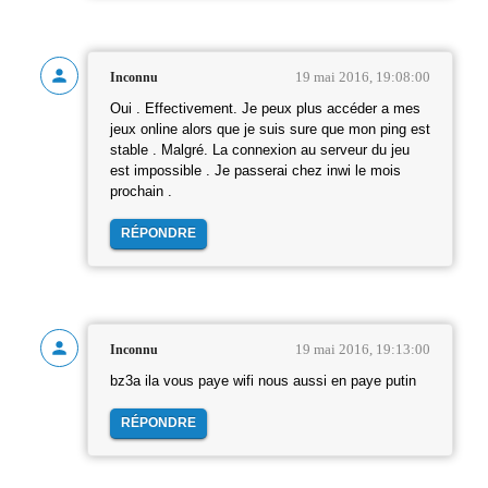
19 mai 2016, 19:08:00
Inconnu
Oui . Effectivement. Je peux plus accéder a mes
jeux online alors que je suis sure que mon ping est
stable . Malgré. La connexion au serveur du jeu
est impossible . Je passerai chez inwi le mois
prochain .
RÉPONDRE
19 mai 2016, 19:13:00
Inconnu
bz3a ila vous paye wifi nous aussi en paye putin
RÉPONDRE