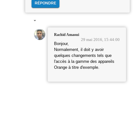
RÉPONDRE
Rachid Amaoui
29 mai 2016, 15:44:00
Bonjour,
Normalement, il doit y avoir
quelques changements tels que
l'accès à la gamme des appareils
Orange à titre d'exemple.