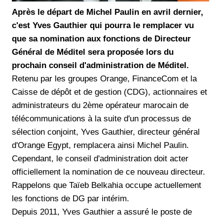
Après le départ de Michel Paulin en avril dernier,
c'est Yves Gauthier qui pourra le remplacer vu
que sa nomination aux fonctions de Directeur
Général de Méditel sera proposée lors du
prochain conseil d'administration de Méditel.
Retenu par les groupes Orange, FinanceCom et la
Caisse de dépôt et de gestion (CDG), actionnaires et
administrateurs du 2ème opérateur marocain de
télécommunications à la suite d'un processus de
sélection conjoint, Yves Gauthier, directeur général
d'Orange Egypt, remplacera ainsi Michel Paulin.
Cependant, le conseil d'administration doit acter
officiellement la nomination de ce nouveau directeur.
Rappelons que Taïeb Belkahia occupe actuellement
les fonctions de DG par intérim.
Depuis 2011, Yves Gauthier a assuré le poste de