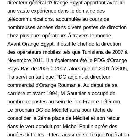
directeur général d'Orange Egypt apportant avec lui
une vaste expérience dans le domaine des
télécommunications, accumulée au cours de
nombreuses années dans divers postes de direction
chez plusieurs opérateurs à travers le monde.
Avant Orange Egypt, il était le chef de la direction
des opérateurs mobiles tels que Tunisiana de 2007 à
Novembre 2011. Il a également été le PDG d'Orange
Pays-Bas de 2005 à 2007, alors que de 2001 à 2005,
il a servi en tant que PDG adjoint et directeur
commercial d'Orange Roumanie. Au début de sa
carrière et avant 1994, M Gauthier a occupé de
nombreux postes au sein de l'ex-France Télécom.
Le prochain DG de Méditel aura pour tâche de
consolider la 2ème place de Méditel et son retour
dans le vert conduit par Michel Paulin après des
années difficiles. Il fera aussi en sorte que l'opération