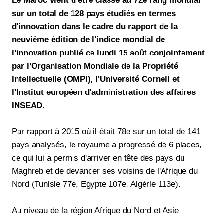
Le Maroc vient d'être classé au 72e rang mondial
sur un total de 128 pays étudiés en termes
d'innovation dans le cadre du rapport de la
neuvième édition de l'indice mondial de
l'innovation publié ce lundi 15 août conjointement
par l'Organisation Mondiale de la Propriété
Intellectuelle (OMPI), l'Université Cornell et
l'Institut européen d'administration des affaires
INSEAD.
Par rapport à 2015 où il était 78e sur un total de 141
pays analysés, le royaume a progressé de 6 places,
ce qui lui a permis d'arriver en tête des pays du
Maghreb et de devancer ses voisins de l'Afrique du
Nord (Tunisie 77e, Egypte 107e, Algérie 113e).
Au niveau de la région Afrique du Nord et Asie