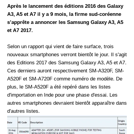
Après le lancement des éditions 2016 des Galaxy
A3, A5 et A7 il y a 9 mois, la firme sud-coréenne
s’apprête a annoncer les Samsung Galaxy A3, A5
et A7 2017.
Selon un rapport qui vient de faire surface, trois
nouveaux smartphones verront bientôt le jour. Il s'agit
des Editions 2017 des Samsung Galaxy A3, A5 et A7.
Ces derniers auront respectivement SM-A320F, SM-
A520F et SM-A720F comme numéro de modèle. De
plus, le SM-A520F a été repéré dans les listes
d'importation en Inde pour une phase d'essai. Les
autres smartphones devraient bientôt apparaître dans
d'autres listes.