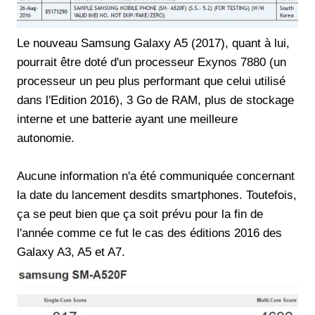
Le nouveau Samsung Galaxy A5 (2017), quant à lui,
pourrait être doté d'un processeur Exynos 7880 (un
processeur un peu plus performant que celui utilisé
dans l'Edition 2016), 3 Go de RAM, plus de stockage
interne et une batterie ayant une meilleure
autonomie.
Aucune information n'a été communiquée concernant
la date du lancement desdits smartphones. Toutefois,
ça se peut bien que ça soit prévu pour la fin de
l'année comme ce fut le cas des éditions 2016 des
Galaxy A3, A5 et A7.