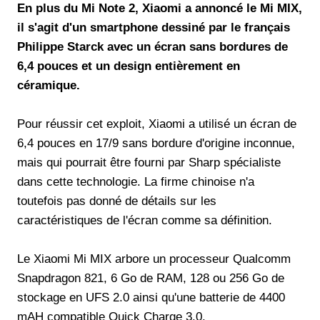
En plus du Mi Note 2, Xiaomi a annoncé le Mi MIX,
il s'agit d'un smartphone dessiné par le français
Philippe Starck avec un écran sans bordures de
6,4 pouces et un design entièrement en
céramique.
Pour réussir cet exploit, Xiaomi a utilisé un écran de
6,4 pouces en 17/9 sans bordure d'origine inconnue,
mais qui pourrait être fourni par Sharp spécialiste
dans cette technologie. La firme chinoise n'a
toutefois pas donné de détails sur les
caractéristiques de l'écran comme sa définition.
Le Xiaomi Mi MIX arbore un processeur Qualcomm
Snapdragon 821, 6 Go de RAM, 128 ou 256 Go de
stockage en UFS 2.0 ainsi qu'une batterie de 4400
mAH compatible Quick Charge 3.0.