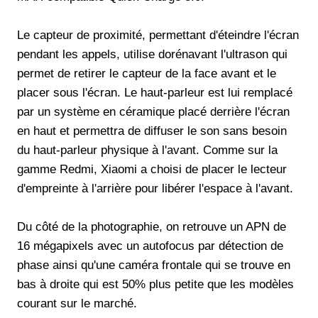
Le capteur de proximité, permettant d'éteindre l'écran
pendant les appels, utilise dorénavant l'ultrason qui
permet de retirer le capteur de la face avant et le
placer sous l'écran. Le haut-parleur est lui remplacé
par un système en céramique placé derrière l'écran
en haut et permettra de diffuser le son sans besoin
du haut-parleur physique à l'avant. Comme sur la
gamme Redmi, Xiaomi a choisi de placer le lecteur
d'empreinte à l'arrière pour libérer l'espace à l'avant.
Du côté de la photographie, on retrouve un APN de
16 mégapixels avec un autofocus par détection de
phase ainsi qu'une caméra frontale qui se trouve en
bas à droite qui est 50% plus petite que les modèles
courant sur le marché.