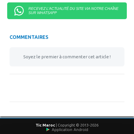
RECEVEZ L'ACTUALITÉ DU SITE VIA NOTRE CHAÎNE
SUR WHATSAPP
COMMENTAIRES
Soyez le premier à commenter cet article !
Tic Maroc
| Copyright © 2013-2026
Application Android