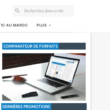
TIC AU MAROC
PLUS
COMPARATEUR DE FORFAITS
DERNIÈRES PROMOTIONS