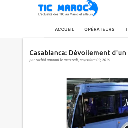
ACCUEIL
OPÉRATEURS
T
Casablanca: Dévoilement d'un 
par
rachid amaoui
le
mercredi, novembre 09, 2016