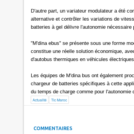
D'autre part, un variateur modulateur a été co
alternative et contrôler les variations de vites
batteries à gel délivre l'autonomie nécessaire
"M'dina ebus" se présente sous une forme mod
constitue une réelle solution économique, ave
d'autobus thermiques en véhicules électriques
Les équipes de M'dina bus ont également proc
chargeur de batteries spécifiques à cette appl
du temps de charge comme pour l'autonomie d
Actualité
Tic Maroc
COMMENTAIRES