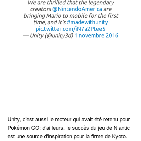
We are thrilled that the legendary
creators
@NintendoAmerica
are
bringing Mario to mobile for the first
time, and it's
#madewithunity
pic.twitter.com/iN7a2Ptee5
— Unity (@unity3d)
1 novembre 2016
Unity, c'est aussi le moteur qui avait été retenu pour
Pokémon GO; d'ailleurs, le succès du jeu de Niantic
est une source d'inspiration pour la firme de Kyoto.