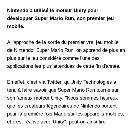
Nintendo a utilisé le moteur Unity pour
développer Super Mario Run, son premier jeu
mobile.
A l'approche de la sortie du premier vrai jeu mobile
de Nintendo, Super Mario Run, on apprend de plus en
plus sur le jeu considéré comme l'une des
applications les plus attendues de cette fin d'année.
En effet, c'est via Twitter, qu'Unity Technologies a
tenu à faire savoir que Super Mario Run tourne sur
son fameux moteur Unity. "Nous sommes heureux
que les créateurs légendaires de Nintendo portent
pour la première fois Mario sur les appareils mobiles,
et c'est réalisé avec Unity", peut-on ainsi lire.