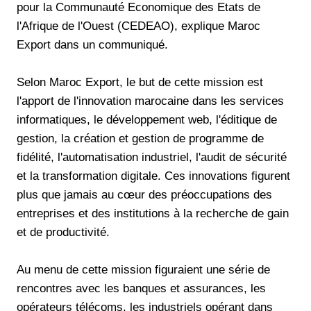
pour la Communauté Economique des Etats de
l'Afrique de l'Ouest (CEDEAO), explique Maroc
Export dans un communiqué.
Selon Maroc Export, le but de cette mission est
l'apport de l'innovation marocaine dans les services
informatiques, le développement web, l'éditique de
gestion, la création et gestion de programme de
fidélité, l'automatisation industriel, l'audit de sécurité
et la transformation digitale. Ces innovations figurent
plus que jamais au cœur des préoccupations des
entreprises et des institutions à la recherche de gain
et de productivité.
Au menu de cette mission figuraient une série de
rencontres avec les banques et assurances, les
opérateurs télécoms, les industriels opérant dans