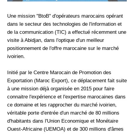
Une mission "BtoB" d'opérateurs marocains opérant
dans le secteur des technologies de l'information et
de la communication (TIC) a effectué récemment une
visite à Abidjan, dans l'optique d'un meilleur
positionnement de l'offre marocaine sur le marché
ivoirien.
Initié par le Centre Marocain de Promotion des
Exportation (Maroc Export), ce déplacement fait suite
à une mission déjà organisée en 2015 pour faire
connaitre l'expérience et l'expertise marocaines dans
ce domaine et les rapprocher du marché ivoirien,
véritable porte d'entrée d'un marché de 80 millions
d'habitants dans l'Union Economique et Monétaire
Ouest-Africaine (UEMOA) et de 300 millions d'âmes