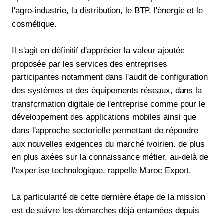
l'agro-industrie, la distribution, le BTP, l'énergie et le
cosmétique.
Il s'agit en définitif d'apprécier la valeur ajoutée
proposée par les services des entreprises
participantes notamment dans l'audit de configuration
des systèmes et des équipements réseaux, dans la
transformation digitale de l'entreprise comme pour le
développement des applications mobiles ainsi que
dans l'approche sectorielle permettant de répondre
aux nouvelles exigences du marché ivoirien, de plus
en plus axées sur la connaissance métier, au-delà de
l'expertise technologique, rappelle Maroc Export.
La particularité de cette dernière étape de la mission
est de suivre les démarches déjà entamées depuis