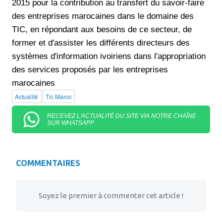
2015 pour la contribution au transfert du savoir-faire
des entreprises marocaines dans le domaine des
TIC, en répondant aux besoins de ce secteur, de
former et d'assister les différents directeurs des
systèmes d'information ivoiriens dans l'appropriation
des services proposés par les entreprises
marocaines
Actualité
Tic Maroc
RECEVEZ L'ACTUALITÉ DU SITE VIA NOTRE CHAÎNE
SUR WHATSAPP
COMMENTAIRES
Soyez le premier à commenter cet article !