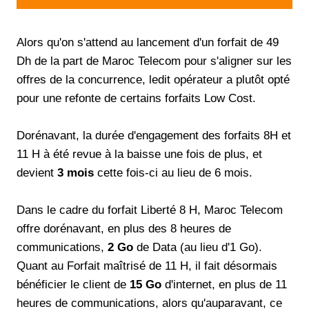
Alors qu'on s'attend au lancement d'un forfait de 49
Dh de la part de Maroc Telecom pour s'aligner sur les
offres de la concurrence, ledit opérateur a plutôt opté
pour une refonte de certains forfaits Low Cost.
Dorénavant, la durée d'engagement des forfaits 8H et
11 H à été revue à la baisse une fois de plus, et
devient
3 mois
cette fois-ci au lieu de 6 mois.
Dans le cadre du forfait Liberté 8 H, Maroc Telecom
offre dorénavant, en plus des 8 heures de
communications,
2 Go
de Data (au lieu d'1 Go).
Quant au Forfait maîtrisé de 11 H, il fait désormais
bénéficier le client de
15 Go
d'internet, en plus de 11
heures de communications, alors qu'auparavant, ce