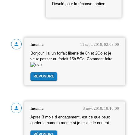
Désolé pour la réponse tardive.
11 sept. 2018, 02:08:00
Inconnu
Bonjour, j'ai un forfait liberte de 8h et 2Go et je
veux passer au forfait 15h 5Go. Comment faire
RÉPONDRE
3 nov. 2018, 18:10:00
Inconnu
Apres 3 mois d engagement, est ce que peux
garder le numero meme si je resilie le contrat.
RÉPONDRE