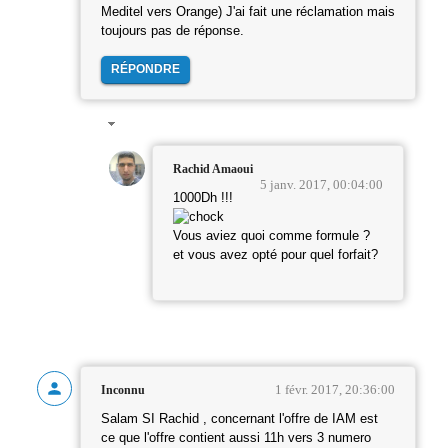
Meditel vers Orange) J'ai fait une réclamation mais
toujours pas de réponse.
RÉPONDRE
Rachid Amaoui
5 janv. 2017, 00:04:00
1000Dh !!!
Vous aviez quoi comme formule ?
et vous avez opté pour quel forfait?
1 févr. 2017, 20:36:00
Inconnu
Salam SI Rachid , concernant l'offre de IAM est
ce que l'offre contient aussi 11h vers 3 numero