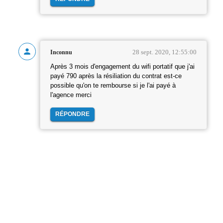
28 sept. 2020, 12:55:00
Inconnu
Après 3 mois d'engagement du wifi portatif que j'ai
payé 790 après la résiliation du contrat est-ce
possible qu'on te rembourse si je l'ai payé à
l'agence merci
RÉPONDRE