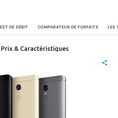
Accéder au contenu principal
EST DE DÉBIT
COMPARATEUR DE FORFAITS
LES 
 Prix & Caractéristiques