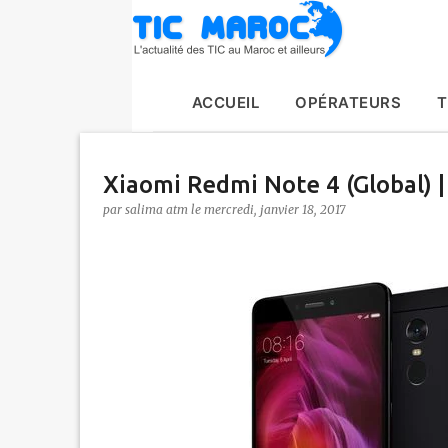
ACCUEIL
OPÉRATEURS
T
Xiaomi Redmi Note 4 (Global) |
par
salima atm
le
mercredi, janvier 18, 2017