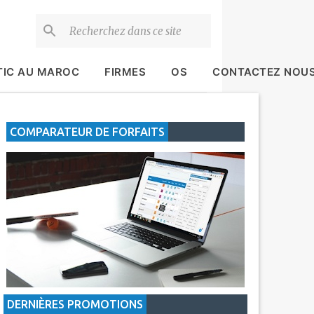
TIC AU MAROC
FIRMES
OS
CONTACTEZ NOU
COMPARATEUR DE FORFAITS
DERNIÈRES PROMOTIONS