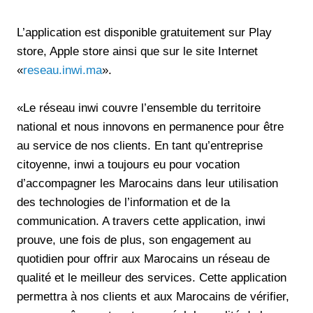
L’application est disponible gratuitement sur Play
store, Apple store ainsi que sur le site Internet
«
reseau.inwi.ma
».
«Le réseau inwi couvre l’ensemble du territoire
national et nous innovons en permanence pour être
au service de nos clients. En tant qu’entreprise
citoyenne, inwi a toujours eu pour vocation
d’accompagner les Marocains dans leur utilisation
des technologies de l’information et de la
communication. A travers cette application, inwi
prouve, une fois de plus, son engagement au
quotidien pour offrir aux Marocains un réseau de
qualité et le meilleur des services. Cette application
permettra à nos clients et aux Marocains de vérifier,