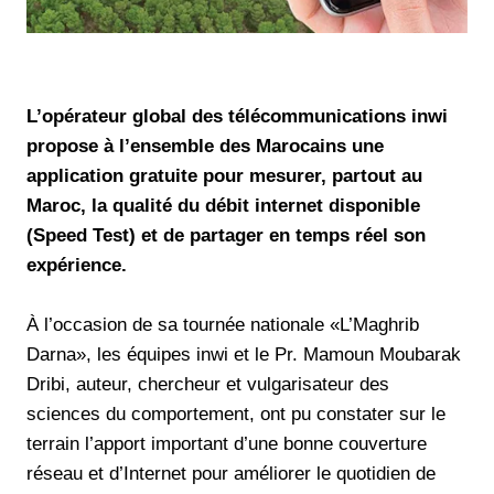
L’opérateur global des télécommunications inwi
propose à l’ensemble des Marocains une
application gratuite pour mesurer, partout au
Maroc, la qualité du débit internet disponible
(Speed Test) et de partager en temps réel son
expérience.
À l’occasion de sa tournée nationale «L’Maghrib
Darna», les équipes inwi et le Pr. Mamoun Moubarak
Dribi, auteur, chercheur et vulgarisateur des
sciences du comportement, ont pu constater sur le
terrain l’apport important d’une bonne couverture
réseau et d’Internet pour améliorer le quotidien de