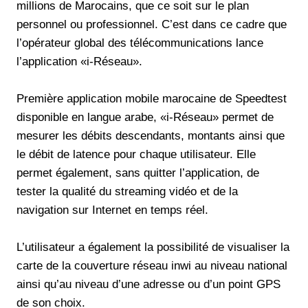
millions de Marocains, que ce soit sur le plan
personnel ou professionnel. C’est dans ce cadre que
l’opérateur global des télécommunications lance
l’application «i-Réseau».
Première application mobile marocaine de Speedtest
disponible en langue arabe, «i-Réseau» permet de
mesurer les débits descendants, montants ainsi que
le débit de latence pour chaque utilisateur. Elle
permet également, sans quitter l’application, de
tester la qualité du streaming vidéo et de la
navigation sur Internet en temps réel.
L’utilisateur a également la possibilité de visualiser la
carte de la couverture réseau inwi au niveau national
ainsi qu’au niveau d’une adresse ou d’un point GPS
de son choix.