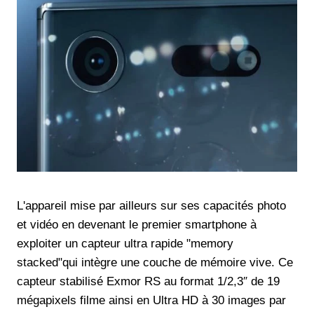
L'appareil mise par ailleurs sur ses capacités photo
et vidéo en devenant le premier smartphone à
exploiter un capteur ultra rapide "memory
stacked"qui intègre une couche de mémoire vive. Ce
capteur stabilisé Exmor RS au format 1/2,3″ de 19
mégapixels filme ainsi en Ultra HD à 30 images par