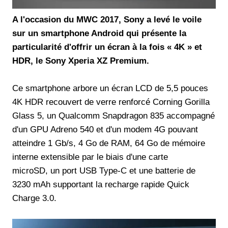
A l'occasion du MWC 2017, Sony a levé le voile
sur un smartphone Android qui présente la
particularité d'offrir un écran à la fois « 4K » et
HDR, le Sony Xperia XZ Premium.
Ce smartphone arbore un écran LCD de 5,5 pouces
4K HDR recouvert de verre renforcé Corning Gorilla
Glass 5, un Qualcomm Snapdragon 835 accompagné
d'un GPU Adreno 540 et d'un modem 4G pouvant
atteindre 1 Gb/s, 4 Go de RAM, 64 Go de mémoire
interne extensible par le biais d'une carte
microSD, un port USB Type-C et une batterie de
3230 mAh supportant la recharge rapide Quick
Charge 3.0.