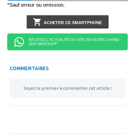
*Sauf erreur ou omission.
ACHETER CE SMARTPHONE
RECEVEZ L'ACTUALITÉ DU SITE VIA NOTRE CHAÎNE
SUR WHATSAPP
COMMENTAIRES
Soyez le premier à commenter cet article !