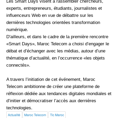
Les Smart Days visent à rassembler chercheurs,
experts, entrepreneurs, étudiants, journalistes et
influenceurs Web en vue de débattre sur les
dernières technologies orientées transformation
numérique.
D'ailleurs, et dans le cadre de la première rencontre
«Smart Days», Maroc Telecom a choisi d’engager le
débat et d’échanger avec les médias, autour d’une
thématique d’actualité, en l’occurrence «les objets
connectés».
A travers l’initiation de cet événement, Maroc
Telecom ambitionne de créer une plateforme de
réflexion dédiée aux tendances digitales mondiales et
d’initier et démocratiser l’accès aux dernières
technologies.
Actualité
Maroc Telecom
Tic Maroc