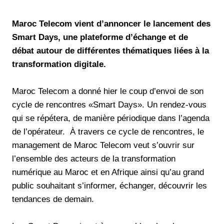
Maroc Telecom vient d
’
annoncer le lancement des
Smart Days, une plateforme d’échange et de
débat autour de différentes thématiques liées à la
transformation digitale.
Maroc Telecom a donné hier le coup d’envoi de son
cycle de rencontres «Smart Days». Un rendez-vous
qui se répétera, de manière périodique dans l’agenda
de l’opérateur. À travers ce cycle de rencontres, le
management de Maroc Telecom veut s’ouvrir sur
l’ensemble des acteurs de la transformation
numérique au Maroc et en Afrique ainsi qu’au grand
public souhaitant s’informer, échanger, découvrir les
tendances de demain.