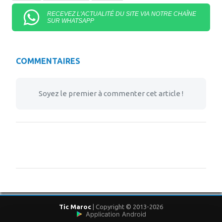
RECEVEZ L'ACTUALITÉ DU SITE VIA NOTRE CHAÎNE
SUR WHATSAPP
COMMENTAIRES
Soyez le premier à commenter cet article !
Tic Maroc
| Copyright © 2013-2026
Application Android