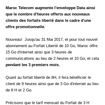
Maroc Telecom augmente l'enveloppe Data ainsi
que le nombre d'heures offerts aux nouveaux
clients des forfaits liberté dans le cadre d'une
offre promotionnelle.
Nouveau! Jusqu'au 31 Mai 2017, et pour tout nouvel
abonnement au Forfait Liberté de 10 Go, Maroc offre
15 Go d'internet ainsi que 3 heures de
communications au lieu de 2 heures et 10 Go, et cela
pendant les 3 premiers mois.
Quant au forfait liberté de 8H, il fera bénéficier le
client de 9 heures ainsi que de 3 Go d'internet au lieu
de 8 H et 2 Go.
Précisons que le tarif mensuel du Forfait de 3 H