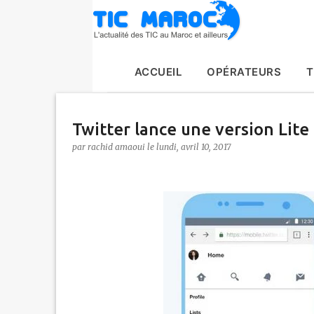
ACCUEIL
OPÉRATEURS
T
Twitter lance une version Lite
par
rachid amaoui
le
lundi, avril 10, 2017