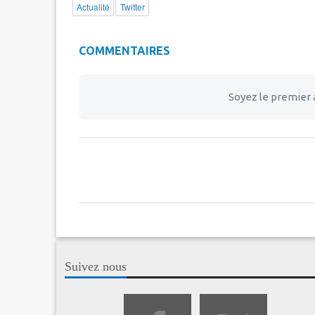
Actualité
Twitter
COMMENTAIRES
Soyez le premier 
Suivez nous