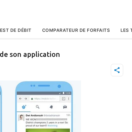
Accéder au contenu principal
EST DE DÉBIT
COMPARATEUR DE FORFAITS
LES 
 de son application