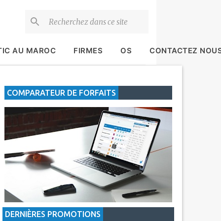
TIC AU MAROC
FIRMES
OS
CONTACTEZ NOU
COMPARATEUR DE FORFAITS
DERNIÈRES PROMOTIONS