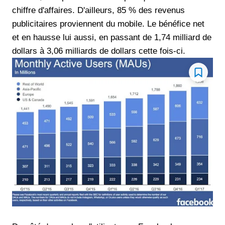
chiffre d'affaires. D'ailleurs, 85 % des revenus
publicitaires proviennent du mobile. Le bénéfice net
et en hausse lui aussi, en passant de 1,74 milliard de
dollars à 3,06 milliards de dollars cette fois-ci.