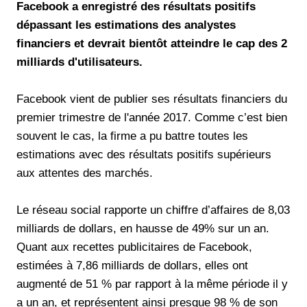
Facebook a enregistré des résultats positifs
dépassant les estimations des analystes
financiers et devrait bientôt atteindre le cap des 2
milliards d'utilisateurs.
Facebook vient de publier ses résultats financiers du
premier trimestre de l'année 2017. Comme c’est bien
souvent le cas, la firme a pu battre toutes les
estimations avec des résultats positifs supérieurs
aux attentes des marchés.
Le réseau social rapporte un chiffre d’affaires de 8,03
milliards de dollars, en hausse de 49% sur un an.
Quant aux recettes publicitaires de Facebook,
estimées à 7,86 milliards de dollars, elles ont
augmenté de 51 % par rapport à la même période il y
a un an, et représentent ainsi presque 98 % de son