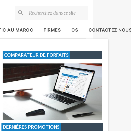
TIC AU MAROC
FIRMES
OS
CONTACTEZ NOU
COMPARATEUR DE FORFAITS
DERNIÈRES PROMOTIONS