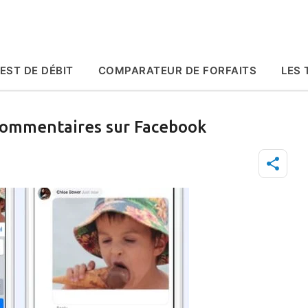
Accéder au contenu principal
EST DE DÉBIT
COMPARATEUR DE FORFAITS
LES 
 commentaires sur Facebook