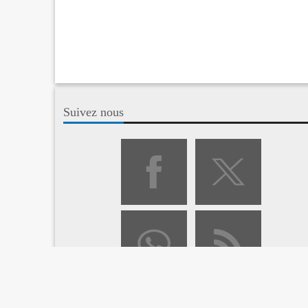
Suivez nous