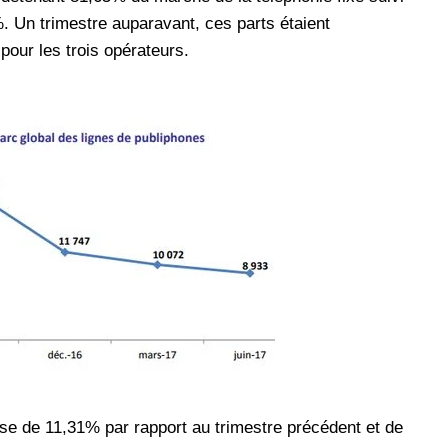
 Un trimestre auparavant, ces parts étaient
our les trois opérateurs.
se de 11,31% par rapport au trimestre précédent et de