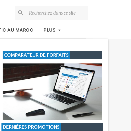
TIC AU MAROC
PLUS
COMPARATEUR DE FORFAITS
DERNIÈRES PROMOTIONS