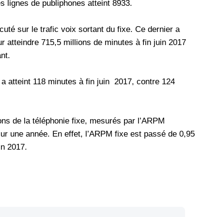
s lignes de publiphones atteint 8933.
uté sur le trafic voix sortant du fixe. Ce dernier a
 atteindre 715,5 millions de minutes à fin juin 2017
nt.
a atteint 118 minutes à fin juin 2017, contre 124
ions de la téléphonie fixe, mesurés par l’ARPM
r une année. En effet, l’ARPM fixe est passé de 0,95
in 2017.