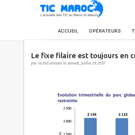
ACCUEIL
OPÉRATEURS
T
Le fixe filaire est toujours en 
par
rachid amaoui
le
samedi, juillet 29, 2017