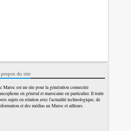
 propos du site
c Maroc est un site pour la génération connectée
ancophone en général et marocaine en particulier. Il traite
vers sujets en relation avec l'actualité technologique, de
information et des médias au Maroc et ailleurs.