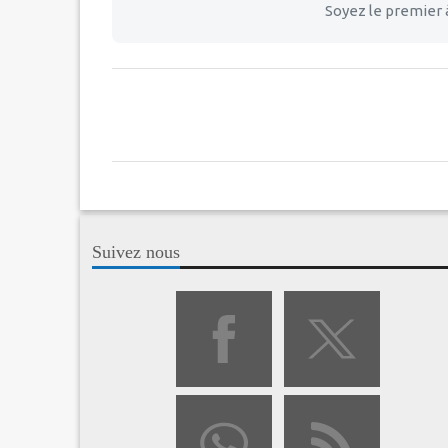
Soyez le premier 
Suivez nous