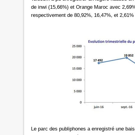
de inwi (15,66%) et Orange Maroc avec 2,69%.
respectivement de 80,92%, 16,47%, et 2,61% p
Le parc des publiphones a enregistré une bais