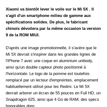
Xiaomi va bientôt lever le voile sur le Mi 5X . Il
s'agit d'un smartphone milieu de gamme aux
spécifications solides. De plus, le fabricant
chinois dévoilera par la même occasion la version
9 de la ROM MIUI.
D'après une image promotionnelle, il s'avère que le
Mi 5X devrait s'inspirer dans les grandes lignes de
l'iPhone 7 avec une coque en aluminium unibody,
ainsi qu'un double capteur photo positionné à
l'horizontale. Le logo de la pomme est toutefois
remplacé par un lecteur d'empreintes, emplacement
habituellement utilisé pour les Redmi. Le Mi 5X
devrait arborer un écran de 55 pouces en Full HD, un
Snapdragon 625, ainsi que 4 Go de RAM; des specs
honorables donc.