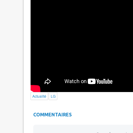
Actualité
LG
COMMENTAIRES