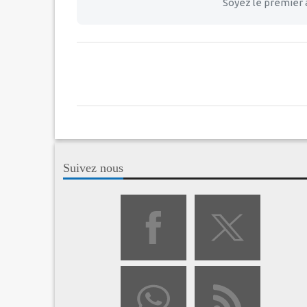
Soyez le premier 
Suivez nous