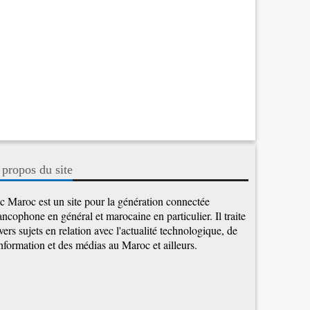
 propos du site
c Maroc est un site pour la génération connectée
ancophone en général et marocaine en particulier. Il traite
vers sujets en relation avec l'actualité technologique, de
information et des médias au Maroc et ailleurs.