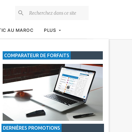
TIC AU MAROC
PLUS
COMPARATEUR DE FORFAITS
DERNIÈRES PROMOTIONS