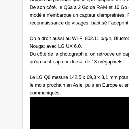
De son côté, le Q6a a 2 Go de RAM et 16 Go
modèle n'embarque un capteur d'empreintes. 
reconnaissance de visages, baptisé Faceprint
On a droit aussi au Wi-Fi 802.11 b/g/n, Blueto
Nougat avec LG UX 6.0.
Du côté de la photographie, on retrouve un cap
qu'un seul capteur dorsal de 13 mégapixels.
Le LG Q6 mesure 142,5 x 69,3 x 8,1 mm pour 
le mois prochain en Asie, puis en Europe et e
communiqués.