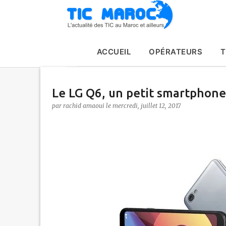
ACCUEIL
OPÉRATEURS
T
Le LG Q6, un petit smartphone
par
rachid amaoui
le
mercredi, juillet 12, 2017