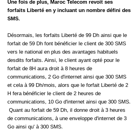
Une fois de plus, Maroc Telecom revoit ses
forfaits Liberté en y incluant un nombre défini des
SMS.
Désormais, les forfaits Liberté de 99 Dh ainsi que le
forfait de 59 Dh font bénéficier le client de 300 SMS
vers le national en plus des avantages habituels
desdits forfaits. Ainsi, le client ayant opté pour le
forfait de 8H aura droit à 8 heures de
communications, 2 Go d'internet ainsi que 300 SMS
et cela à 99 Dh/mois, alors que le forfait Liberté de 2
H fera bénéficier le client de 2 heures de
communications, 10 Go d'internet ainsi que 300 SMS.
Quant au forfait de 59 Dh, il donne droit à 3 heures
de communications, à une enveloppe d'internet de 3
Go ainsi qu' à 300 SMS.