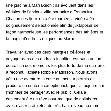
une piscine à Marrakech ; ils évoluent dans les
dédales de l’antique ville portuaire d’Essaouira.
Chacun des lieux où a été tournée la vidéo a été
soigneusement sélectionnée afin de juxtaposer de
façon harmonieuse les performances des athlètes et
la magie d’endroits uniques au Maroc.
Travailler avec ces deux marques célèbres et
voyager dans des endroits insolites est sans aucun
doute l’un des moments les plus forts de ma carrière,
a reconnu l'athlète Robbie Maddison. Nous avons
vécu une aventure intense qui nous a permis de
produire un contenu exceptionnel, que j'ai aujourd’hui
l'honneur de partager avec le public. Cela a
également été un rêve pour moi que de collaborer
avec d'autres athlètes de très haut niveau, comme