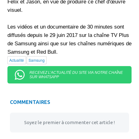
Felix et Jason, en vue de produire ce chef d'œuvre
visuel.
Les vidéos et un documentaire de 30 minutes sont
diffusés depuis le 29 juin 2017 sur la chaîne TV Plus
de Samsung ainsi que sur les chaînes numériques de
Samsung et Red Bull.
Actualité
Samsung
RECEVEZ L'ACTUALITÉ DU SITE VIA NOTRE CHAÎNE
SUR WHATSAPP
COMMENTAIRES
Soyez le premier à commenter cet article !