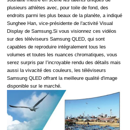
plusieurs athlètes avec, pour toile de fond, des
endroits parmi les plus beaux de la planète, a indiqué
Sunghee Han, vice-présidente de l'activité Visual
Display de Samsung.Si vous visionnez ces vidéos
sur des téléviseurs Samsung QLED, qui sont
capables de reproduire intégralement tous les
volumes et toutes les nuances chromatiques, vous
serez surpris par l’incroyable rendu des détails mais
aussi la vivacité des couleurs, les téléviseurs
Samsung QLED offrant la meilleure qualité d'image
disponible sur le marché.