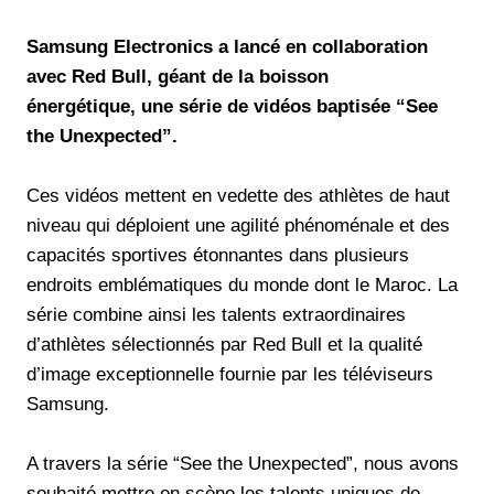
Samsung Electronics a lancé en collaboration
avec Red Bull, géant de la boisson
énergétique,
une série de vidéos baptisée “See
the Unexpected”.
Ces vidéos mettent en vedette des athlètes de haut
niveau qui déploient une agilité phénoménale et des
capacités sportives étonnantes dans plusieurs
endroits emblématiques du monde dont le Maroc. La
série combine ainsi les talents extraordinaires
d’athlètes sélectionnés par Red Bull et la qualité
d’image exceptionnelle fournie par les téléviseurs
Samsung.
A travers la série “See the Unexpected”, nous avons
souhaité mettre en scène les talents uniques de