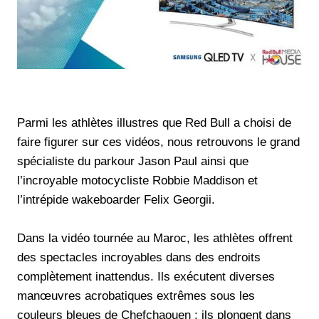
Parmi les athlètes illustres que Red Bull a choisi de
faire figurer sur ces vidéos, nous retrouvons le grand
spécialiste du parkour Jason Paul ainsi que
l’incroyable motocycliste Robbie Maddison et
l’intrépide wakeboarder Felix Georgii.
Dans la vidéo tournée au Maroc, les athlètes offrent
des spectacles incroyables dans des endroits
complètement inattendus. Ils exécutent diverses
manœuvres acrobatiques extrêmes sous les
couleurs bleues de Chefchaouen ; ils plongent dans