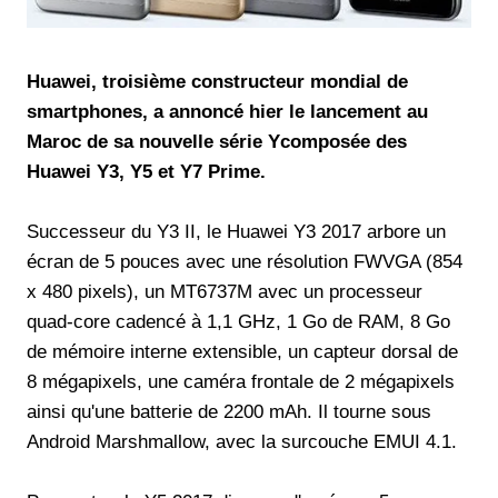
Huawei, troisième constructeur mondial de
smartphones, a annoncé hier le lancement au
Maroc de sa nouvelle série Ycomposée des
Huawei Y3, Y5 et Y7 Prime.
Successeur du Y3 II, le Huawei Y3 2017 arbore un
écran de 5 pouces avec une résolution FWVGA (854
x 480 pixels), un MT6737M avec un processeur
quad-core cadencé à 1,1 GHz, 1 Go de RAM, 8 Go
de mémoire interne extensible, un capteur dorsal de
8 mégapixels, une caméra frontale de 2 mégapixels
ainsi qu'une batterie de 2200 mAh. Il tourne sous
Android Marshmallow, avec la surcouche EMUI 4.1.