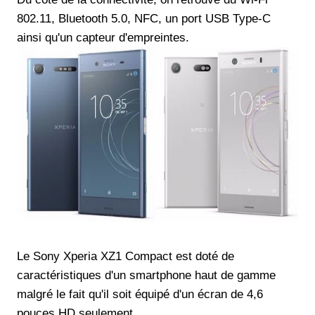
802.11, Bluetooth 5.0, NFC, un port USB Type-C
ainsi qu'un capteur d'empreintes.
Le Sony Xperia XZ1 Compact est doté de
caractéristiques d'un smartphone haut de gamme
malgré le fait qu'il soit équipé d'un écran de 4,6
pouces HD seulement.