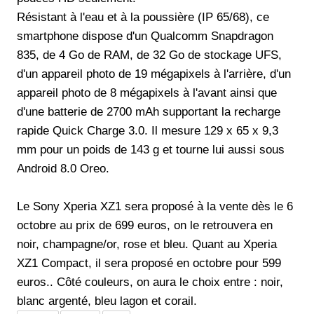
Résistant à l'eau et à la poussière (IP 65/68), ce
smartphone dispose d'un Qualcomm Snapdragon
835, de 4 Go de RAM, de 32 Go de stockage UFS,
d'un appareil photo de 19 mégapixels à l'arrière, d'un
appareil photo de 8 mégapixels à l'avant ainsi que
d'une batterie de 2700 mAh supportant la recharge
rapide Quick Charge 3.0. Il mesure 129 x 65 x 9,3
mm pour un poids de 143 g et tourne lui aussi sous
Android 8.0 Oreo.
Le Sony Xperia XZ1 sera proposé à la vente dès le 6
octobre au prix de 699 euros, on le retrouvera en
noir, champagne/or, rose et bleu. Quant au Xperia
XZ1 Compact, il sera proposé en octobre pour 599
euros.. Côté couleurs, on aura le choix entre : noir,
blanc argenté, bleu lagon et corail.