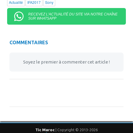
Actualité
IFA2017
Sony
RECEVEZ L'ACTUALITÉ DU SITE VIA NOTRE CHAÎNE
SUR WHATSAPP
COMMENTAIRES
Soyez le premier à commenter cet article !
Tic Maroc
| Copyright © 2013-2026