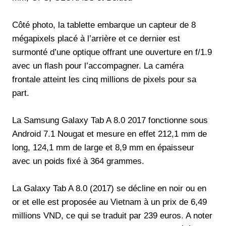
Côté photo, la tablette embarque un capteur de 8
mégapixels placé à l’arrière et ce dernier est
surmonté d’une optique offrant une ouverture en f/1.9
avec un flash pour l’accompagner. La caméra
frontale atteint les cinq millions de pixels pour sa
part.
La Samsung Galaxy Tab A 8.0 2017 fonctionne sous
Android 7.1 Nougat et mesure en effet 212,1 mm de
long, 124,1 mm de large et 8,9 mm en épaisseur
avec un poids fixé à 364 grammes.
La Galaxy Tab A 8.0 (2017) se décline en noir ou en
or et elle est proposée au Vietnam à un prix de 6,49
millions VND, ce qui se traduit par 239 euros. A noter