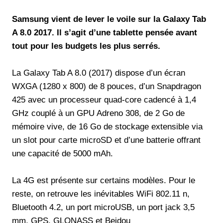
Samsung vient de lever le voile sur la Galaxy Tab
A 8.0 2017. Il s’agit d’une tablette pensée avant
tout pour les budgets les plus serrés.
La Galaxy Tab A 8.0 (2017) dispose d’un écran
WXGA (1280 x 800) de 8 pouces, d’un Snapdragon
425 avec un processeur quad-core cadencé à 1,4
GHz couplé à un GPU Adreno 308, de 2 Go de
mémoire vive, de 16 Go de stockage extensible via
un slot pour carte microSD et d’une batterie offrant
une capacité de 5000 mAh.
La 4G est présente sur certains modèles. Pour le
reste, on retrouve les inévitables WiFi 802.11 n,
Bluetooth 4.2, un port microUSB, un port jack 3,5
mm, GPS, GLONASS et Beidou