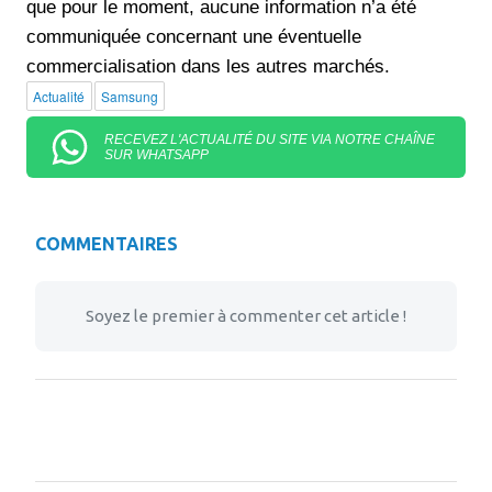
que pour le moment, aucune information n’a été
communiquée concernant une éventuelle
commercialisation dans les autres marchés.
Actualité
Samsung
RECEVEZ L'ACTUALITÉ DU SITE VIA NOTRE CHAÎNE
SUR WHATSAPP
COMMENTAIRES
Soyez le premier à commenter cet article !