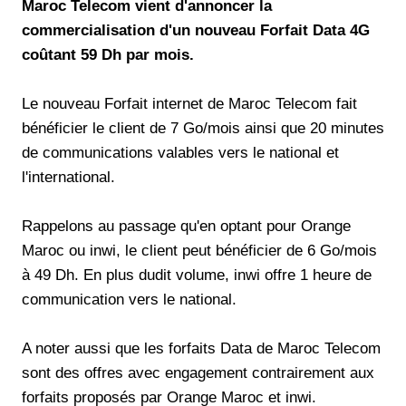
Maroc Telecom vient d'annoncer la
commercialisation d'un nouveau Forfait Data 4G
coûtant 59 Dh par mois.
Le nouveau Forfait internet de Maroc Telecom fait
bénéficier le client de 7 Go/mois ainsi que 20 minutes
de communications valables vers le national et
l'international.
Rappelons au passage qu'en optant pour Orange
Maroc ou inwi, le client peut bénéficier de 6 Go/mois
à 49 Dh. En plus dudit volume, inwi offre 1 heure de
communication vers le national.
A noter aussi que les forfaits Data de Maroc Telecom
sont des offres avec engagement contrairement aux
forfaits proposés par Orange Maroc et inwi.